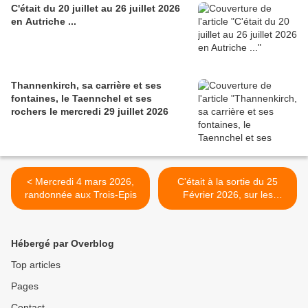
C'était du 20 juillet au 26 juillet 2026
en Autriche ...
Thannenkirch, sa carrière et ses
fontaines, le Taennchel et ses
rochers le mercredi 29 juillet 2026
< Mercredi 4 mars 2026,
C'était à la sortie du 25
randonnée aux Trois-Epis
Février 2026, sur les
hauteurs d’Hohrodberg >
Hébergé par Overblog
Top articles
Pages
Contact