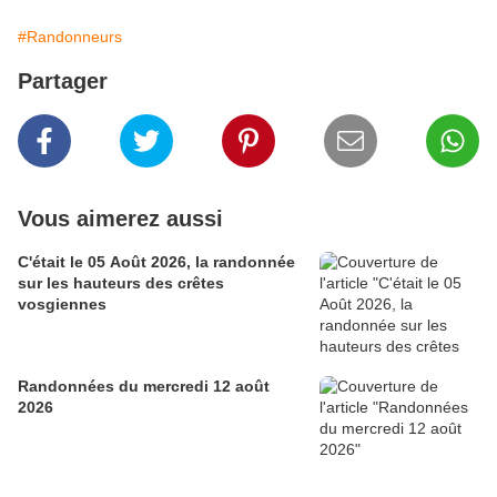
#Randonneurs
Partager
Vous aimerez aussi
C'était le 05 Août 2026, la randonnée
sur les hauteurs des crêtes
vosgiennes
Randonnées du mercredi 12 août
2026