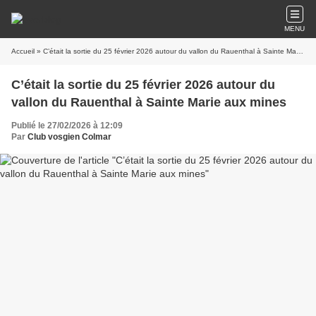
MENU
Accueil
» C’était la sortie du 25 février 2026 autour du vallon du Rauenthal à Sainte Marie aux mines
C’était la sortie du 25 février 2026 autour du
vallon du Rauenthal à Sainte Marie aux mines
Publié le 27/02/2026 à 12:09
Par
Club vosgien Colmar