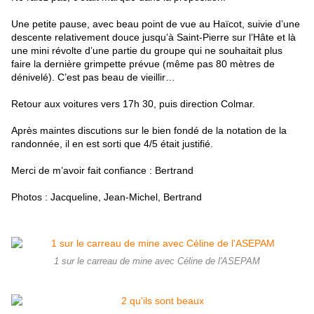
Une petite pause, avec beau point de vue au Haïcot, suivie d’une 
descente relativement douce jusqu’à Saint-Pierre sur l’Hâte et là 
une mini révolte d’une partie du groupe qui ne souhaitait plus 
faire la dernière grimpette prévue (même pas 80 mètres de 
dénivelé). C’est pas beau de vieillir…
Retour aux voitures vers 17h 30, puis direction Colmar.
Après maintes discutions sur le bien fondé de la notation de la 
randonnée, il en est sorti que 4/5 était justifié.
Merci de m’avoir fait confiance : Bertrand
Photos : Jacqueline, Jean-Michel, Bertrand
1 sur le carreau de mine avec Céline de l'ASEPAM