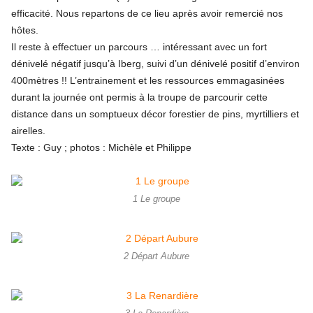
efficacité. Nous repartons de ce lieu après avoir remercié nos
hôtes.
Il reste à effectuer un parcours … intéressant avec un fort
dénivelé négatif jusqu’à Iberg, suivi d’un dénivelé positif d’environ
400mètres !! L’entrainement et les ressources emmagasinées
durant la journée ont permis à la troupe de parcourir cette
distance dans un somptueux décor forestier de pins, myrtilliers et
airelles.
Texte : Guy ; photos : Michèle et Philippe
1 Le groupe
2 Départ Aubure