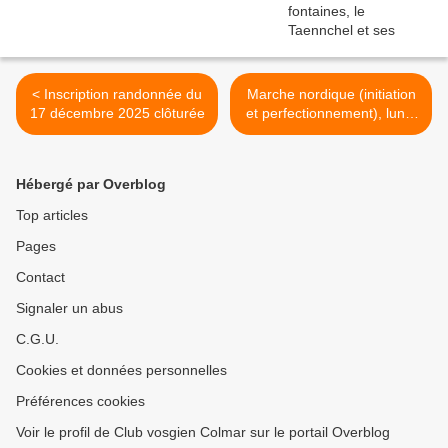
< Inscription randonnée du
Marche nordique (initiation
17 décembre 2025 clôturée
et perfectionnement), lundi
15 décembre 2025 >
Hébergé par Overblog
Top articles
Pages
Contact
Signaler un abus
C.G.U.
Cookies et données personnelles
Préférences cookies
Voir le profil de Club vosgien Colmar sur le portail Overblog