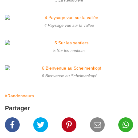
3 La Renardière
4 Paysage vue sur la vallée
5 Sur les sentiers
6 Bienvenue au Schelmenkopf
#Randonneurs
Partager