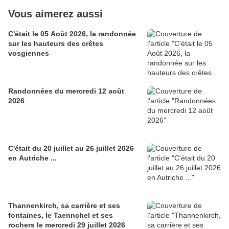
Vous aimerez aussi
C'était le 05 Août 2026, la randonnée
sur les hauteurs des crêtes
vosgiennes
Randonnées du mercredi 12 août
2026
C'était du 20 juillet au 26 juillet 2026
en Autriche ...
Thannenkirch, sa carrière et ses
fontaines, le Taennchel et ses
rochers le mercredi 29 juillet 2026