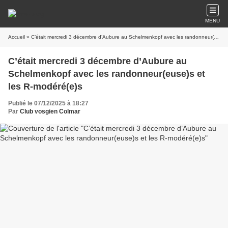
MENU
Accueil
» C’était mercredi 3 décembre d’Aubure au Schelmenkopf avec les randonneur(euse)s et les R-modéré(e)s
C’était mercredi 3 décembre d’Aubure au
Schelmenkopf avec les randonneur(euse)s et
les R-modéré(e)s
Publié le 07/12/2025 à 18:27
Par
Club vosgien Colmar