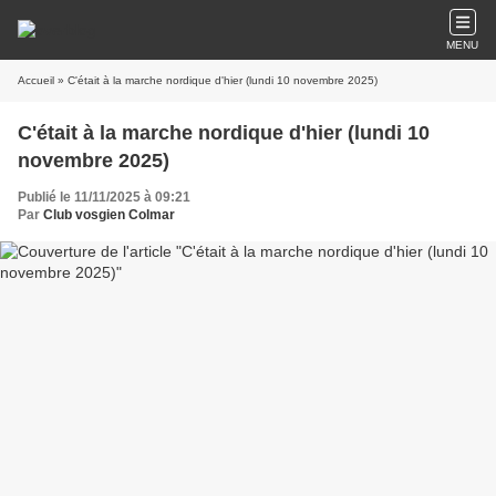
MENU
Accueil
» C'était à la marche nordique d'hier (lundi 10 novembre 2025)
C'était à la marche nordique d'hier (lundi 10
novembre 2025)
Publié le 11/11/2025 à 09:21
Par
Club vosgien Colmar