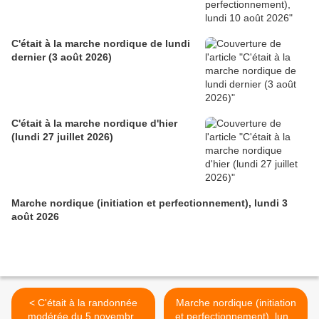
C'était à la marche nordique de lundi
dernier (3 août 2026)
C'était à la marche nordique d'hier
(lundi 27 juillet 2026)
Marche nordique (initiation et perfectionnement), lundi 3
août 2026
< C'était à la randonnée
Marche nordique (initiation
modérée du 5 novembre
et perfectionnement), lundi