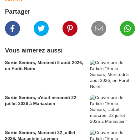
Partager
Vous aimerez aussi
Sortie Seniors, Mercredi 5 août 2026,
en Forêt Noire
Sortie Seniors, c'était mercredi 22
juillet 2026 à Mariastein
Sortie Seniors, Mercredi 22 juillet
2026, Mariastein-Leymen