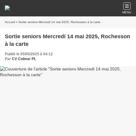
MENU
Accueil
» Sortie seniors Mercredi 14 mai 2025, Rochesson à la carte
Sortie seniors Mercredi 14 mai 2025, Rochesson
à la carte
Publié le 05/05/2025 à 04:12
Par
CV Colmar PL