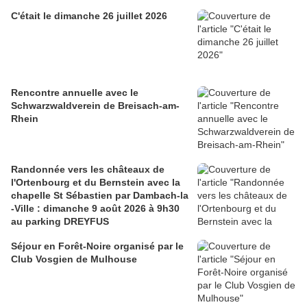
C'était le dimanche 26 juillet 2026
Rencontre annuelle avec le
Schwarzwaldverein de Breisach-am-
Rhein
Randonnée vers les châteaux de
l'Ortenbourg et du Bernstein avec la
chapelle St Sébastien par Dambach-la
-Ville : dimanche 9 août 2026 à 9h30
au parking DREYFUS
Séjour en Forêt-Noire organisé par le
Club Vosgien de Mulhouse