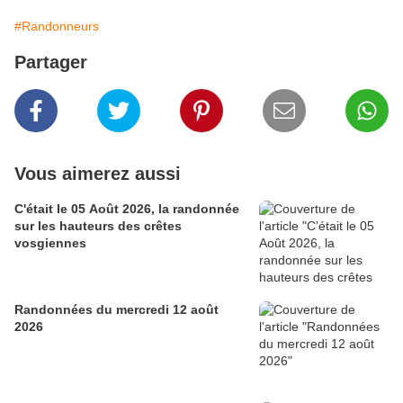
#Randonneurs
Partager
Vous aimerez aussi
C'était le 05 Août 2026, la randonnée
sur les hauteurs des crêtes
vosgiennes
Randonnées du mercredi 12 août
2026