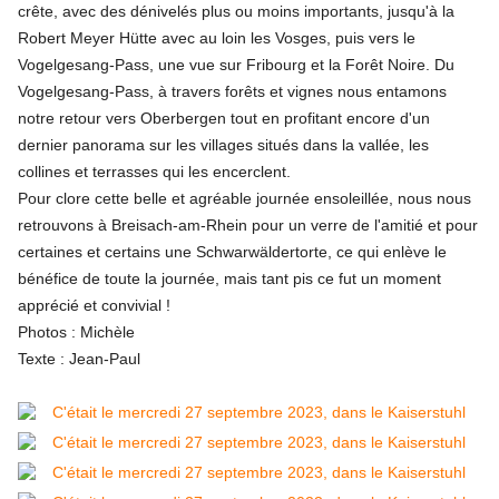
crête, avec des dénivelés plus ou moins importants, jusqu'à la
Robert Meyer Hütte avec au loin les Vosges, puis vers le
Vogelgesang-Pass, une vue sur Fribourg et la Forêt Noire. Du
Vogelgesang-Pass, à travers forêts et vignes nous entamons
notre retour vers Oberbergen tout en profitant encore d'un
dernier panorama sur les villages situés dans la vallée, les
collines et terrasses qui les encerclent.
Pour clore cette belle et agréable journée ensoleillée, nous nous
retrouvons à Breisach-am-Rhein pour un verre de l'amitié et pour
certaines et certains une Schwarwäldertorte, ce qui enlève le
bénéfice de toute la journée, mais tant pis ce fut un moment
apprécié et convivial !
Photos : Michèle
Texte : Jean-Paul