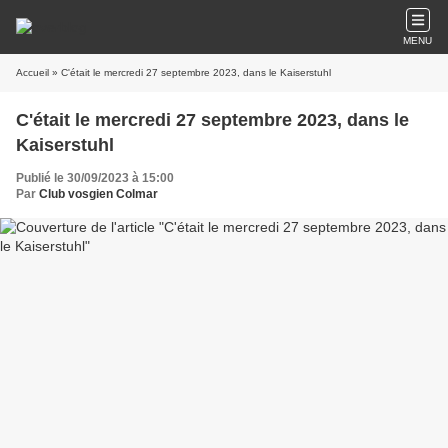
MENU
Accueil
» C'était le mercredi 27 septembre 2023, dans le Kaiserstuhl
C'était le mercredi 27 septembre 2023, dans le
Kaiserstuhl
Publié le 30/09/2023 à 15:00
Par
Club vosgien Colmar