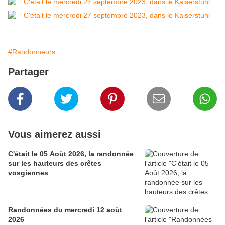
#Randonneurs
Partager
Vous aimerez aussi
C'était le 05 Août 2026, la randonnée
sur les hauteurs des crêtes
vosgiennes
Randonnées du mercredi 12 août
2026