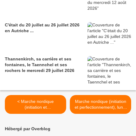
C'était du 20 juillet au 26 juillet 2026
en Autriche ...
Thannenkirch, sa carrière et ses
fontaines, le Taennchel et ses
rochers le mercredi 29 juillet 2026
< Marche nordique
Marche nordique (initiation
(initiation et
et perfectionnement), lundi
perfectionnement), lundi 2
9 octobre 2023 >
octobre 2023
Hébergé par Overblog