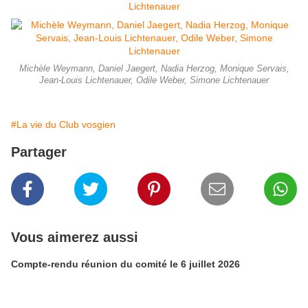
Michèle Weymann, Daniel Jaegert, Nadia Herzog, Monique Servais,
Jean-Louis Lichtenauer, Odile Weber, Simone Lichtenauer
#La vie du Club vosgien
Partager
Vous aimerez aussi
Compte-rendu réunion du comité le 6 juillet 2026