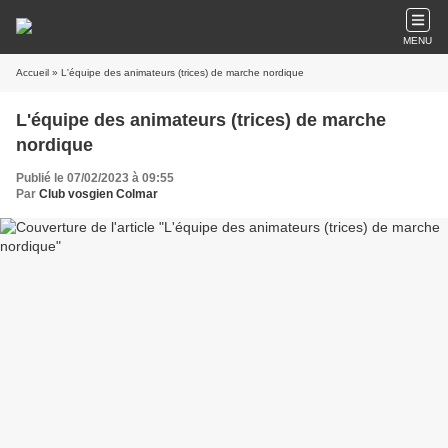
MENU
Accueil
» L'équipe des animateurs (trices) de marche nordique
L'équipe des animateurs (trices) de marche
nordique
Publié le 07/02/2023 à 09:55
Par
Club vosgien Colmar