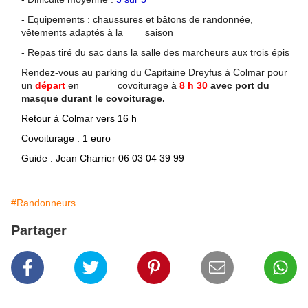
- Equipements : chaussures et bâtons de randonnée,
vêtements adaptés à la saison
- Repas tiré du sac dans la salle des marcheurs aux trois épis
Rendez-vous au parking du Capitaine Dreyfus à Colmar pour
un
départ
en covoiturage à
8 h 30
avec port du
masque durant le covoiturage.
Retour à Colmar vers 16 h
Covoiturage : 1 euro
Guide : Jean Charrier 06 03 04 39 99
#Randonneurs
Partager