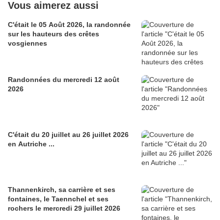
Vous aimerez aussi
C'était le 05 Août 2026, la randonnée
sur les hauteurs des crêtes
vosgiennes
Randonnées du mercredi 12 août
2026
C'était du 20 juillet au 26 juillet 2026
en Autriche ...
Thannenkirch, sa carrière et ses
fontaines, le Taennchel et ses
rochers le mercredi 29 juillet 2026