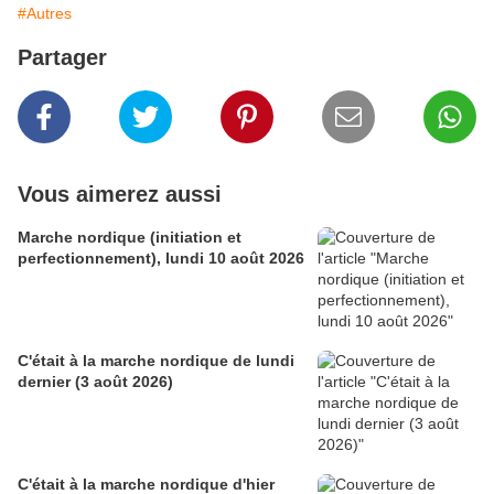
#Autres
Partager
Vous aimerez aussi
Marche nordique (initiation et
perfectionnement), lundi 10 août 2026
C'était à la marche nordique de lundi
dernier (3 août 2026)
C'était à la marche nordique d'hier