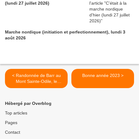
(lundi 27 juillet 2026)
Marche nordique (initiation et perfectionnement), lundi 3
août 2026
< Randonnée de Barr au
Bonne année 2023 >
Mont Sainte-Odile, le
mercredi 04 janvier 2023
Hébergé par Overblog
Top articles
Pages
Contact