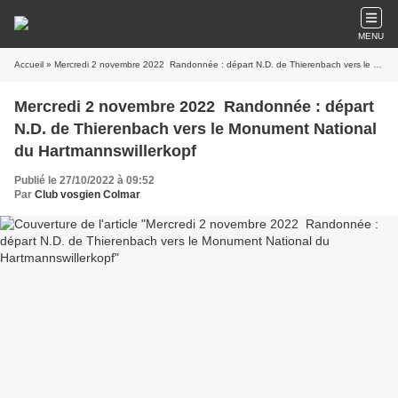
MENU
Accueil
» Mercredi 2 novembre 2022 Randonnée : départ N.D. de Thierenbach vers le Monument National du Hartmannswillerkopf
Mercredi 2 novembre 2022 Randonnée : départ
N.D. de Thierenbach vers le Monument National
du Hartmannswillerkopf
Publié le 27/10/2022 à 09:52
Par
Club vosgien Colmar