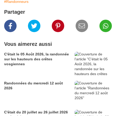
#Randonneurs
Partager
Vous aimerez aussi
C'était le 05 Août 2026, la randonnée
sur les hauteurs des crêtes
vosgiennes
Randonnées du mercredi 12 août
2026
C'était du 20 juillet au 26 juillet 2026