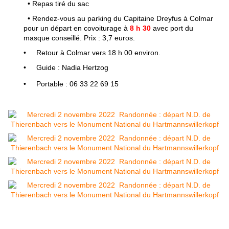
•
Repas tiré du sac
•
Rendez-vous au parking du Capitaine Dreyfus à Colmar
pour un départ en covoiturage à
8 h 30
avec port du
masque conseillé. Prix : 3,7 euros.
•
Retour à Colmar vers 18 h 00 environ.
•
Guide : Nadia Hertzog
•
Portable :
06 33 22 69 15