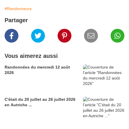
#Randonneurs
Partager
Vous aimerez aussi
Randonnées du mercredi 12 août
2026
C'était du 20 juillet au 26 juillet 2026
en Autriche ...