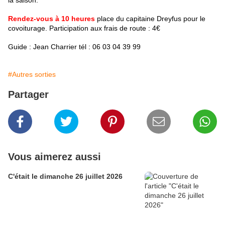
la saison.
Rendez-vous à 10 heures
place du capitaine Dreyfus pour le
covoiturage. Participation aux frais de route : 4€
Guide : Jean Charrier tél : 06 03 04 39 99
#Autres sorties
Partager
Vous aimerez aussi
C'était le dimanche 26 juillet 2026