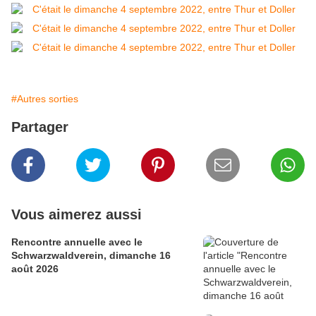
#Autres sorties
Partager
Vous aimerez aussi
Rencontre annuelle avec le
Schwarzwaldverein, dimanche 16
août 2026