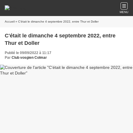
MENU
Accueil
» C'était le dimanche 4 septembre 2022, entre Thur et Doller
C'était le dimanche 4 septembre 2022, entre
Thur et Doller
Publié le 09/09/2022 à 11:17
Par
Club vosgien Colmar