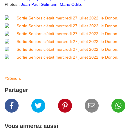
Photos :
Jean-Paul Gulmann, Marie Odile
.
#Séniors
Partager
Vous aimerez aussi