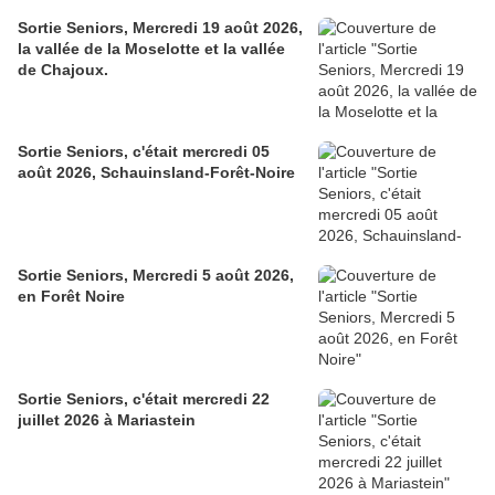
Sortie Seniors, Mercredi 19 août 2026,
la vallée de la Moselotte et la vallée
de Chajoux.
Sortie Seniors, c'était mercredi 05
août 2026, Schauinsland-Forêt-Noire
Sortie Seniors, Mercredi 5 août 2026,
en Forêt Noire
Sortie Seniors, c'était mercredi 22
juillet 2026 à Mariastein