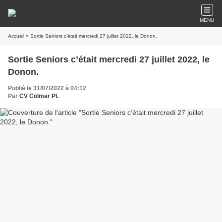
MENU
Accueil
» Sortie Seniors c’était mercredi 27 juillet 2022, le Donon.
Sortie Seniors c’était mercredi 27 juillet 2022, le
Donon.
Publié le 31/07/2022 à 04:12
Par
CV Colmar PL