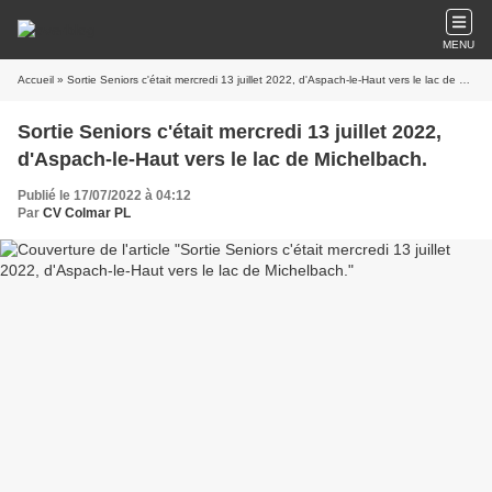
MENU
Accueil
» Sortie Seniors c'était mercredi 13 juillet 2022, d'Aspach-le-Haut vers le lac de Michelbach.
Sortie Seniors c'était mercredi 13 juillet 2022,
d'Aspach-le-Haut vers le lac de Michelbach.
Publié le 17/07/2022 à 04:12
Par
CV Colmar PL