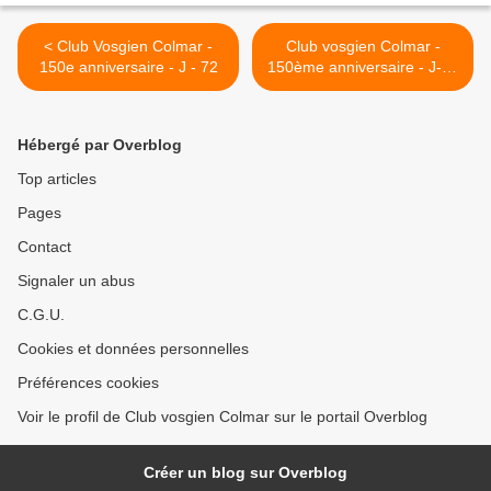
< Club Vosgien Colmar -
Club vosgien Colmar -
150e anniversaire - J - 72
150ème anniversaire - J-70
>
Hébergé par Overblog
Top articles
Pages
Contact
Signaler un abus
C.G.U.
Cookies et données personnelles
Préférences cookies
Voir le profil de Club vosgien Colmar sur le portail Overblog
Créer un blog sur Overblog