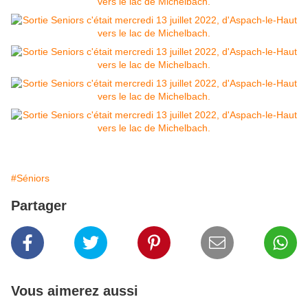
#Séniors
Partager
Vous aimerez aussi