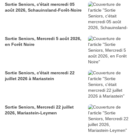
Sortie Seniors, c'était mercredi 05
août 2026, Schauinsland-Forêt-Noire
Sortie Seniors, Mercredi 5 août 2026,
en Forêt Noire
Sortie Seniors, c'était mercredi 22
juillet 2026 à Mariastein
Sortie Seniors, Mercredi 22 juillet
2026, Mariastein-Leymen