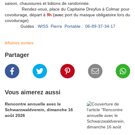
saison, chaussures et bâtons de randonnée.
Rendez-vous, place du Capitaine Dreyfus à Colmar pour
covoiturage, départ à
9h
(avec
port du masque obligatoire lors du
covoiturage).
Guides :
WISS Pierre Portable : 06-89-37-34-17
#Autres sorties
Partager
Vous aimerez aussi
Rencontre annuelle avec le
Schwarzwaldverein, dimanche 16
août 2026