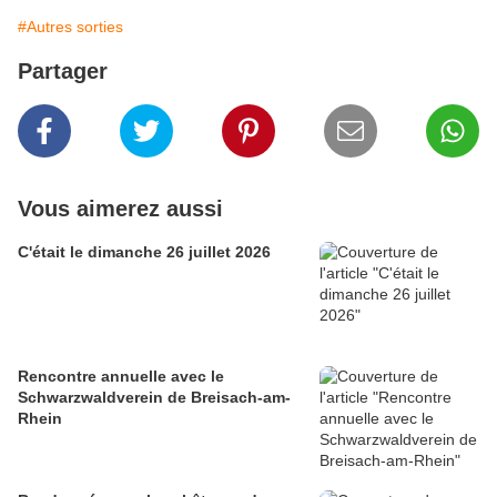
#Autres sorties
Partager
Vous aimerez aussi
C'était le dimanche 26 juillet 2026
Rencontre annuelle avec le
Schwarzwaldverein de Breisach-am-
Rhein