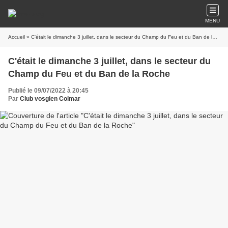
MENU
Accueil
» C'était le dimanche 3 juillet, dans le secteur du Champ du Feu et du Ban de la Roche
C'était le dimanche 3 juillet, dans le secteur du
Champ du Feu et du Ban de la Roche
Publié le 09/07/2022 à 20:45
Par
Club vosgien Colmar