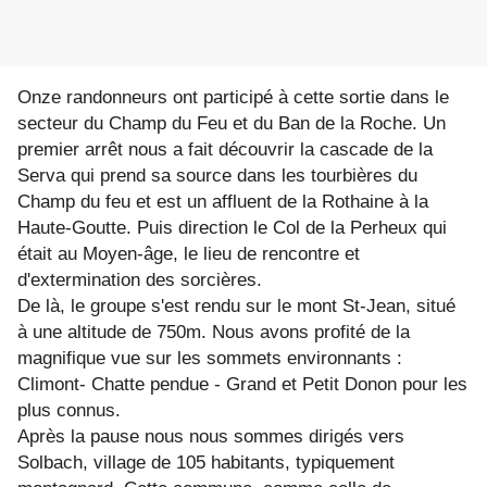
Onze randonneurs ont participé à cette sortie dans le
secteur du Champ du Feu et du Ban de la Roche. Un
premier arrêt nous a fait découvrir la cascade de la
Serva qui prend sa source dans les tourbières du
Champ du feu et est un affluent de la Rothaine à la
Haute-Goutte. Puis direction le Col de la Perheux qui
était au Moyen-âge, le lieu de rencontre et
d'extermination des sorcières.
De là, le groupe s'est rendu sur le mont St-Jean, situé
à une altitude de 750m. Nous avons profité de la
magnifique vue sur les sommets environnants :
Climont- Chatte pendue - Grand et Petit Donon pour les
plus connus.
Après la pause nous nous sommes dirigés vers
Solbach, village de 105 habitants, typiquement