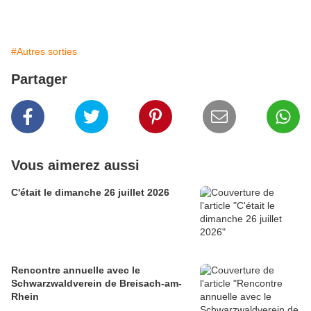
#Autres sorties
Partager
Vous aimerez aussi
C'était le dimanche 26 juillet 2026
Rencontre annuelle avec le
Schwarzwaldverein de Breisach-am-
Rhein