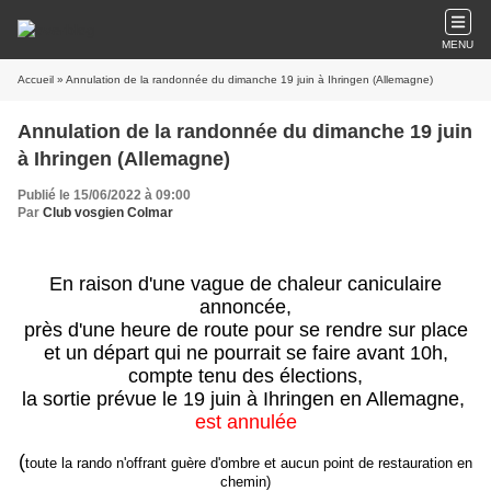
MENU
Accueil
» Annulation de la randonnée du dimanche 19 juin à Ihringen (Allemagne)
Annulation de la randonnée du dimanche 19 juin
à Ihringen (Allemagne)
Publié le 15/06/2022 à 09:00
Par
Club vosgien Colmar
En raison d'une vague de chaleur caniculaire
annoncée,
près d'une heure de route pour se rendre sur place
et un départ qui ne pourrait se faire avant 10h,
compte tenu des élections,
la sortie prévue le 19 juin à Ihringen en Allemagne,
est annulée
(
toute la rando n'offrant guère d'ombre et aucun point de restauration en
chemin)