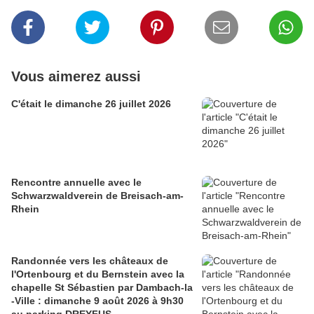
Vous aimerez aussi
C'était le dimanche 26 juillet 2026
Rencontre annuelle avec le
Schwarzwaldverein de Breisach-am-
Rhein
Randonnée vers les châteaux de
l'Ortenbourg et du Bernstein avec la
chapelle St Sébastien par Dambach-la
-Ville : dimanche 9 août 2026 à 9h30