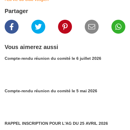
Partager
Vous aimerez aussi
Compte-rendu réunion du comité le 6 juillet 2026
Compte-rendu réunion du comité le 5 mai 2026
RAPPEL INSCRIPTION POUR L'AG DU 25 AVRIL 2026