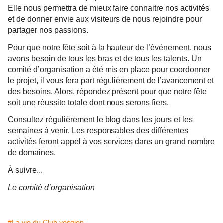
Elle nous permettra de mieux faire connaitre nos activités
et de donner envie aux visiteurs de nous rejoindre pour
partager nos passions.
Pour que notre fête soit à la hauteur de l’événement, nous
avons besoin de tous les bras et de tous les talents. Un
comité d’organisation a été mis en place pour coordonner
le projet, il vous fera part régulièrement de l’avancement et
des besoins. Alors, répondez présent pour que notre fête
soit une réussite totale dont nous serons fiers.
Consultez régulièrement le blog dans les jours et les
semaines à venir. Les responsables des différentes
activités feront appel à vos services dans un grand nombre
de domaines.
À
suivre...
Le comité d’organisation
#La vie du Club vosgien