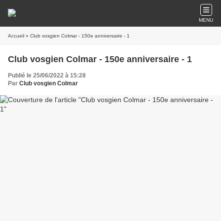
MENU
Accueil
» Club vosgien Colmar - 150e anniversaire - 1
Club vosgien Colmar - 150e anniversaire - 1
Publié le 25/06/2022 à 15:28
Par
Club vosgien Colmar