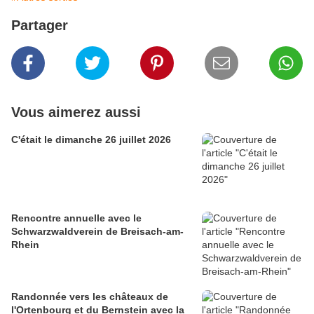
Partager
Vous aimerez aussi
C'était le dimanche 26 juillet 2026
Rencontre annuelle avec le
Schwarzwaldverein de Breisach-am-
Rhein
Randonnée vers les châteaux de
l'Ortenbourg et du Bernstein avec la