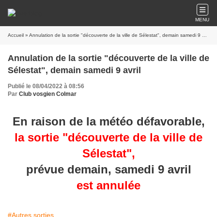
MENU
Accueil
» Annulation de la sortie "découverte de la ville de Sélestat", demain samedi 9 avril
Annulation de la sortie "découverte de la ville de
Sélestat", demain samedi 9 avril
Publié le 08/04/2022 à 08:56
Par
Club vosgien Colmar
En raison de la météo défavorable,
la sortie "découverte de la ville de
Sélestat",
prévue demain, samedi 9 avril
est annulée
#Autres sorties