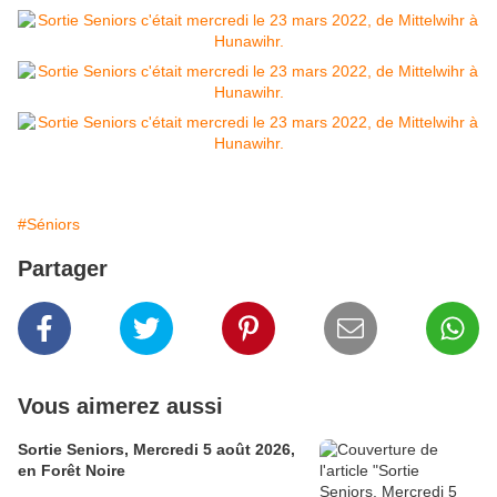
#Séniors
Partager
Vous aimerez aussi
Sortie Seniors, Mercredi 5 août 2026,
en Forêt Noire