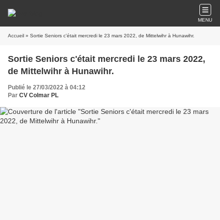
MENU
Accueil
» Sortie Seniors c'était mercredi le 23 mars 2022, de Mittelwihr à Hunawihr.
Sortie Seniors c'était mercredi le 23 mars 2022,
de Mittelwihr à Hunawihr.
Publié le 27/03/2022 à 04:12
Par
CV Colmar PL