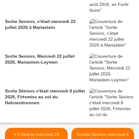
Sortie Seniors, c'était mercredi 22
juillet 2026 à Mariastein
Sortie Seniors, Mercredi 22 juillet
2026, Mariastein-Leymen
Sortie Séniors c'était mercredi 8 juillet
2026, Firtsmiss au col du
Hahnenbrunnen.
< C'était le mercredi 23
Sorties Seniors mercredi 6