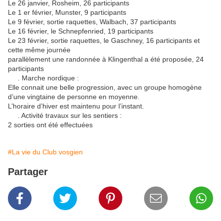
Le 26 janvier, Rosheim, 26 participants
Le 1 er février, Munster, 9 participants
Le 9 février, sortie raquettes, Walbach, 37 participants
Le 16 février, le Schnepfenried, 19 participants
Le 23 février, sortie raquettes, le Gaschney, 16 participants et
cette même journée
parallèlement une randonnée à Klingenthal a été proposée, 24
participants
. Marche nordique :
Elle connait une belle progression, avec un groupe homogène
d’une vingtaine de personne en moyenne.
L’horaire d’hiver est maintenu pour l’instant.
. Activité travaux sur les sentiers :
2 sorties ont été effectuées
#La vie du Club vosgien
Partager