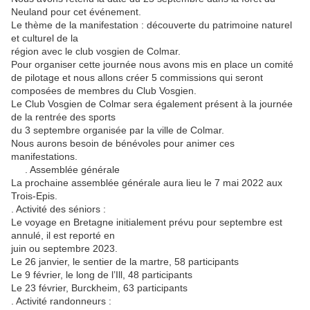
Neuland pour cet événement.
Le thème de la manifestation : découverte du patrimoine naturel
et culturel de la
région avec le club vosgien de Colmar.
Pour organiser cette journée nous avons mis en place un comité
de pilotage et nous allons créer 5 commissions qui seront
composées de membres du Club Vosgien.
Le Club Vosgien de Colmar sera également présent à la journée
de la rentrée des sports
du 3 septembre organisée par la ville de Colmar.
Nous aurons besoin de bénévoles pour animer ces
manifestations.
. Assemblée générale
La prochaine assemblée générale aura lieu le 7 mai 2022 aux
Trois-Epis.
. Activité des séniors :
Le voyage en Bretagne initialement prévu pour septembre est
annulé, il est reporté en
juin ou septembre 2023.
Le 26 janvier, le sentier de la martre, 58 participants
Le 9 février, le long de l’Ill, 48 participants
Le 23 février, Burckheim, 63 participants
. Activité randonneurs :