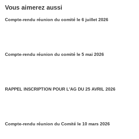
Vous aimerez aussi
Compte-rendu réunion du comité le 6 juillet 2026
Compte-rendu réunion du comité le 5 mai 2026
RAPPEL INSCRIPTION POUR L'AG DU 25 AVRIL 2026
Compte-rendu réunion du Comité le 10 mars 2026