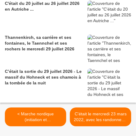
C'était du 20 juillet au 26 juillet 2026
en Autriche ...
Thannenkirch, sa carrière et ses
fontaines, le Taennchel et ses
rochers le mercredi 29 juillet 2026
C’était la sortie du 29 juillet 2026 - Le
massif du Hohneck et ses chamois à
la tombée de la nuit
< Marche nordique
C'était le mercredi 23 mars
(initiation et
2022, avec les randonneurs
perfectionnement), lundi 28
>
mars 2022