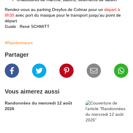
Rendez-vous au parking Dreyfus de Colmar pour un
départ à
8h30
avec port du masque pour le transport jusqu’au point de
départ.
Guide : René SCHMITT
#Randonneurs
Partager
Vous aimerez aussi
Randonnées du mercredi 12 août
2026