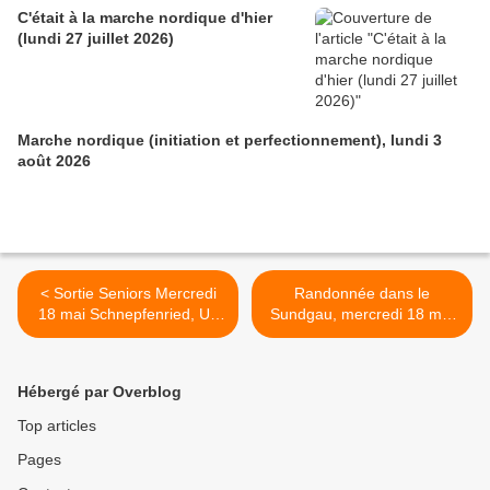
C'était à la marche nordique d'hier
(lundi 27 juillet 2026)
Marche nordique (initiation et perfectionnement), lundi 3
août 2026
< Sortie Seniors Mercredi
Randonnée dans le
18 mai Schnepfenried, Uff
Sundgau, mercredi 18 mai
Rain, Markstein
2022 >
Hébergé par Overblog
Top articles
Pages