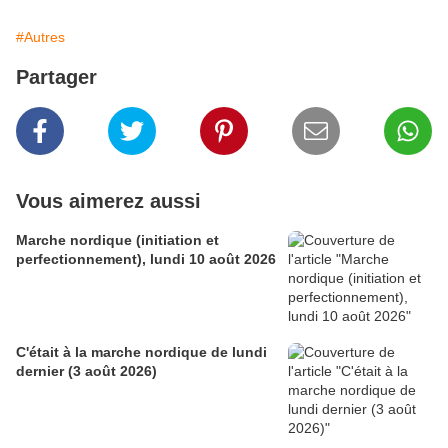
#Autres
Partager
Vous aimerez aussi
Marche nordique (initiation et
perfectionnement), lundi 10 août 2026
C'était à la marche nordique de lundi
dernier (3 août 2026)