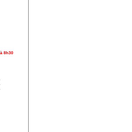
à 8h30