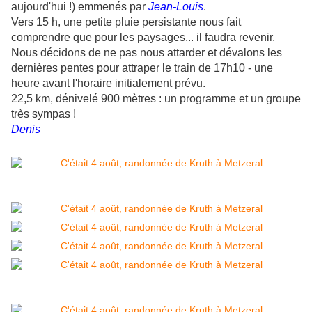
aujourd'hui !) emmenés par
Jean-Louis
.
Vers 15 h, une petite pluie persistante nous fait
comprendre que pour les paysages... il faudra revenir.
Nous décidons de ne pas nous attarder et dévalons les
dernières pentes pour attraper le train de 17h10 - une
heure avant l'horaire initialement prévu.
22,5 km, dénivelé 900 mètres : un programme et un groupe
très sympas !
Denis