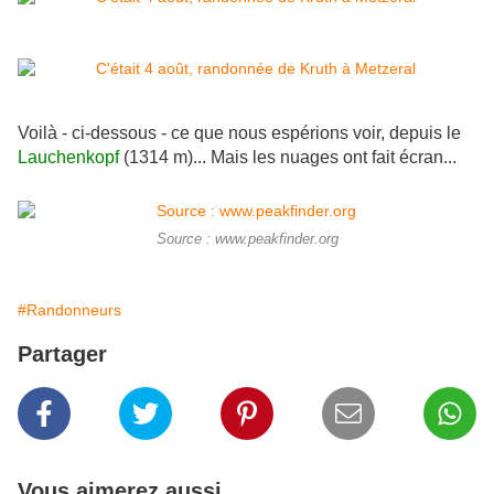
Voilà - ci-dessous - ce que nous espérions voir, depuis le
Lauchenkopf
(1314 m)... Mais les nuages ont fait écran...
Source : www.peakfinder.org
#Randonneurs
Partager
Vous aimerez aussi