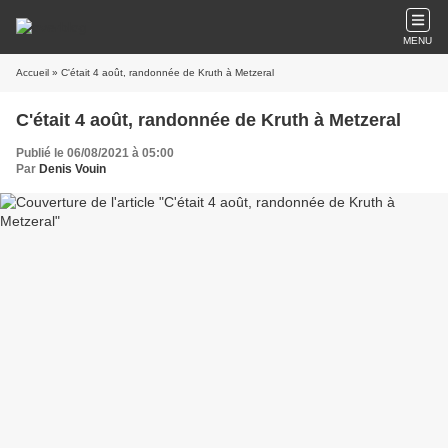
MENU
Accueil
» C'était 4 août, randonnée de Kruth à Metzeral
C'était 4 août, randonnée de Kruth à Metzeral
Publié le 06/08/2021 à 05:00
Par
Denis Vouin