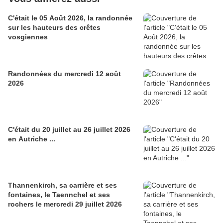
C'était le 05 Août 2026, la randonnée
sur les hauteurs des crêtes
vosgiennes
Randonnées du mercredi 12 août
2026
C'était du 20 juillet au 26 juillet 2026
en Autriche ...
Thannenkirch, sa carrière et ses
fontaines, le Taennchel et ses
rochers le mercredi 29 juillet 2026