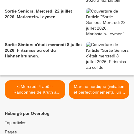
Sortie Seniors, Mercredi 22 juillet
2026, Mariastein-Leymen
Sortie Séniors c'était mercredi 8 juillet
2026, Firtsmiss au col du
Hahnenbrunnen.
< Mercredi 4 août -
Marche nordique (initiation
Randonnée de Kruth à
et perfectionnement), lundi
Metzeral
9 août 2021 >
Hébergé par Overblog
Top articles
Pages