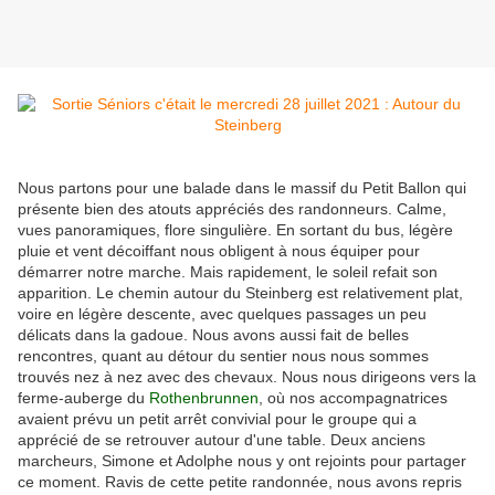
Nous partons pour une balade dans le massif du Petit Ballon qui
présente bien des atouts appréciés des randonneurs. Calme,
vues panoramiques, flore singulière. En sortant du bus, légère
pluie et vent décoiffant nous obligent à nous équiper pour
démarrer notre marche. Mais rapidement, le soleil refait son
apparition. Le chemin autour du Steinberg est relativement plat,
voire en légère descente, avec quelques passages un peu
délicats dans la gadoue. Nous avons aussi fait de belles
rencontres, quant au détour du sentier nous nous sommes
trouvés nez à nez avec des chevaux. Nous nous dirigeons vers la
ferme-auberge du
Rothenbrunnen
, où nos accompagnatrices
avaient prévu un petit arrêt convivial pour le groupe qui a
apprécié de se retrouver autour d'une table. Deux anciens
marcheurs, Simone et Adolphe nous y ont rejoints pour partager
ce moment. Ravis de cette petite randonnée, nous avons repris