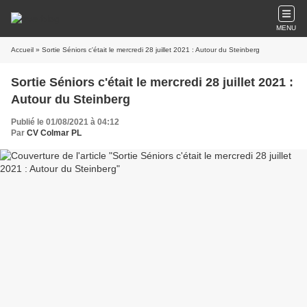
MENU
Accueil
» Sortie Séniors c'était le mercredi 28 juillet 2021 : Autour du Steinberg
Sortie Séniors c'était le mercredi 28 juillet 2021 :
Autour du Steinberg
Publié le 01/08/2021 à 04:12
Par
CV Colmar PL