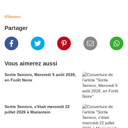
#Séniors
Partager
Vous aimerez aussi
Sortie Seniors, Mercredi 5 août 2026,
en Forêt Noire
Sortie Seniors, c'était mercredi 22
juillet 2026 à Mariastein