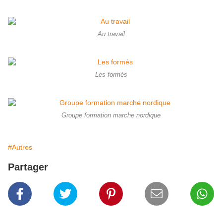
Au travail
Les formés
Groupe formation marche nordique
#Autres
Partager