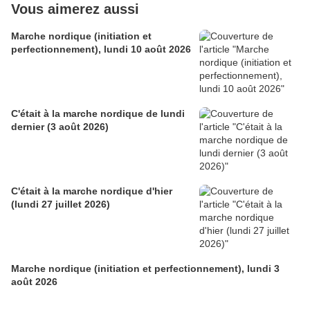
Vous aimerez aussi
Marche nordique (initiation et
perfectionnement), lundi 10 août 2026
C'était à la marche nordique de lundi
dernier (3 août 2026)
C'était à la marche nordique d'hier
(lundi 27 juillet 2026)
Marche nordique (initiation et perfectionnement), lundi 3
août 2026