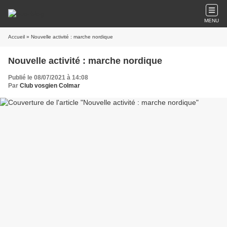
MENU
Accueil
» Nouvelle activité : marche nordique
Nouvelle activité : marche nordique
Publié le 08/07/2021 à 14:08
Par
Club vosgien Colmar