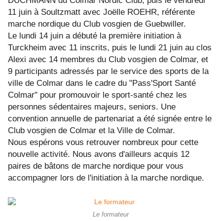
DUCHMANN du Colmar Nordic Club, puis le vendredi
11 juin à Soultzmatt avec Joëlle ROEHR, référente
marche nordique du Club vosgien de Guebwiller.
Le lundi 14 juin a débuté la première initiation à
Turckheim avec 11 inscrits, puis le lundi 21 juin au clos
Alexi avec 14 membres du Club vosgien de Colmar, et
9 participants adressés par le service des sports de la
ville de Colmar dans le cadre du "Pass'Sport Santé
Colmar" pour promouvoir le sport-santé chez les
personnes sédentaires majeurs, seniors. Une
convention annuelle de partenariat a été signée entre le
Club vosgien de Colmar et la Ville de Colmar.
Nous espérons vous retrouver nombreux pour cette
nouvelle activité. Nous avons d'ailleurs acquis 12
paires de bâtons de marche nordique pour vous
accompagner lors de l'initiation à la marche nordique.
Le formateur