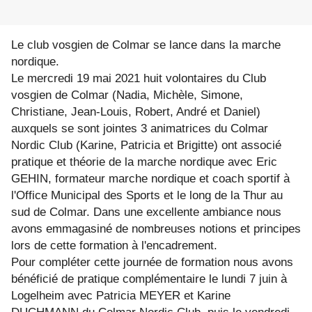
Le club vosgien de Colmar se lance dans la marche
nordique.
Le mercredi 19 mai 2021 huit volontaires du Club
vosgien de Colmar (Nadia, Michèle, Simone,
Christiane, Jean-Louis, Robert, André et Daniel)
auxquels se sont jointes 3 animatrices du Colmar
Nordic Club (Karine, Patricia et Brigitte) ont associé
pratique et théorie de la marche nordique avec Eric
GEHIN, formateur marche nordique et coach sportif à
l'Office Municipal des Sports et le long de la Thur au
sud de Colmar. Dans une excellente ambiance nous
avons emmagasiné de nombreuses notions et principes
lors de cette formation à l'encadrement.
Pour compléter cette journée de formation nous avons
bénéficié de pratique complémentaire le lundi 7 juin à
Logelheim avec Patricia MEYER et Karine