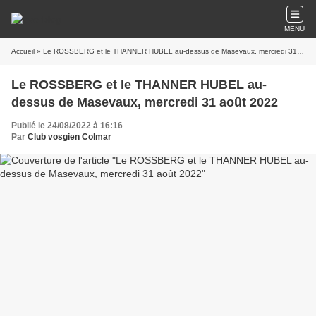
MENU
Accueil
» Le ROSSBERG et le THANNER HUBEL au-dessus de Masevaux, mercredi 31 août 2022
Le ROSSBERG et le THANNER HUBEL au-
dessus de Masevaux, mercredi 31 août 2022
Publié le 24/08/2022 à 16:16
Par
Club vosgien Colmar