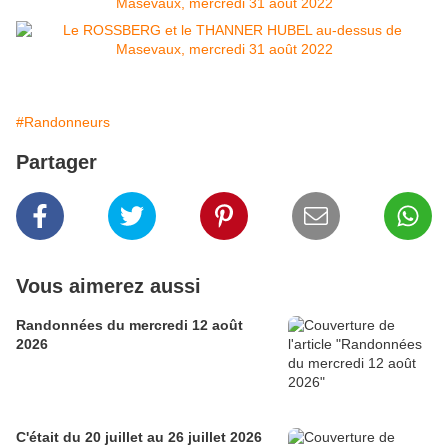
#Randonneurs
Partager
Vous aimerez aussi
Randonnées du mercredi 12 août
2026
C'était du 20 juillet au 26 juillet 2026