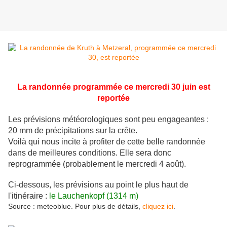
La randonnée programmée ce mercredi 30 juin est
reportée
Les prévisions météorologiques sont peu engageantes :
20 mm de précipitations sur la crête.
Voilà qui nous incite à profiter de cette belle randonnée
dans de meilleures conditions. Elle sera donc
reprogrammée (probablement le mercredi 4 août).
Ci-dessous, les prévisions au point le plus haut de
l'itinéraire :
le Lauchenkopf (1314 m)
Source : meteoblue. Pour plus de détails,
cliquez ici
.