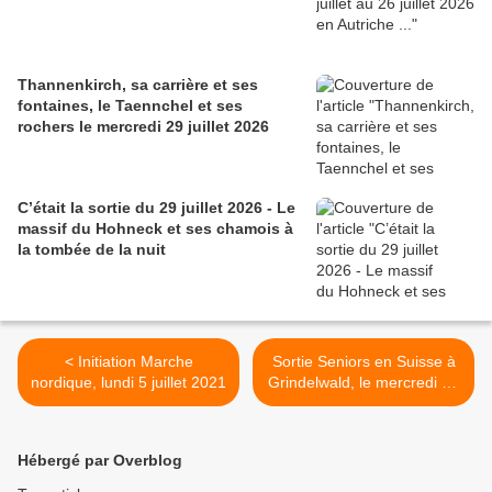
Thannenkirch, sa carrière et ses
fontaines, le Taennchel et ses
rochers le mercredi 29 juillet 2026
C’était la sortie du 29 juillet 2026 - Le
massif du Hohneck et ses chamois à
la tombée de la nuit
< Initiation Marche
Sortie Seniors en Suisse à
nordique, lundi 5 juillet 2021
Grindelwald, le mercredi 21
juillet prochain. >
Hébergé par Overblog