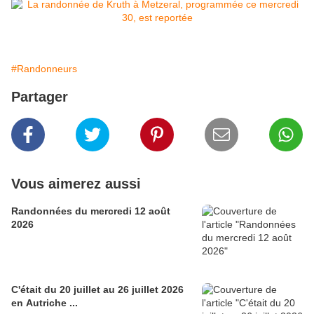
#Randonneurs
Partager
Vous aimerez aussi
Randonnées du mercredi 12 août
2026
C'était du 20 juillet au 26 juillet 2026
en Autriche ...