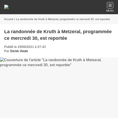
MENU
Accueil
» La randonnée de Kruth à Metzeral, programmée ce mercredi 30, est reportée
La randonnée de Kruth à Metzeral, programmée
ce mercredi 30, est reportée
Publié le 29/06/2021 à 07:43
Par
Denis Vouin