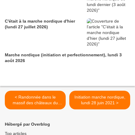
C'était à la marche nordique d'hier
(lundi 27 juillet 2026)
Marche nordique (initiation et perfectionnement), lundi 3
août 2026
< Randonnée dans le
Initiation marche nordique,
massif des châteaux du
lundi 28 juin 2021 >
Bernstein et de
l'Ortenbourg, dimanche 20
juin 2021
Hébergé par Overblog
Top articles