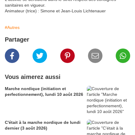
sanitaires en vigueur.
Animateur (trice) : Simone et Jean-Louis Lichtenauer
#Autres
Partager
Vous aimerez aussi
Marche nordique (initiation et
perfectionnement), lundi 10 août 2026
C'était à la marche nordique de lundi
dernier (3 août 2026)