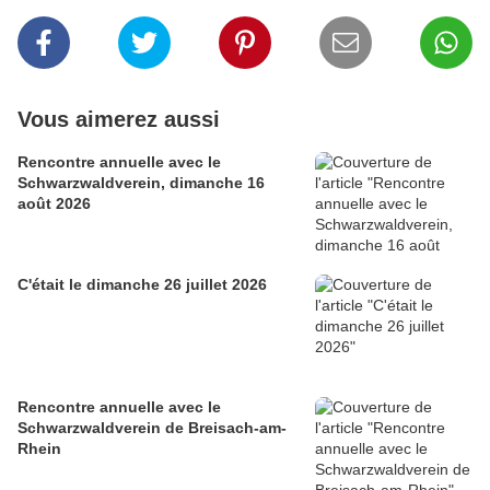
Vous aimerez aussi
Rencontre annuelle avec le
Schwarzwaldverein, dimanche 16
août 2026
C'était le dimanche 26 juillet 2026
Rencontre annuelle avec le
Schwarzwaldverein de Breisach-am-
Rhein