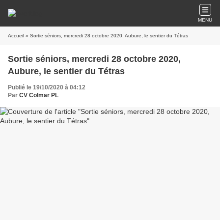
MENU
Accueil
» Sortie séniors, mercredi 28 octobre 2020, Aubure, le sentier du Tétras
Sortie séniors, mercredi 28 octobre 2020,
Aubure, le sentier du Tétras
Publié le 19/10/2020 à 04:12
Par
CV Colmar PL