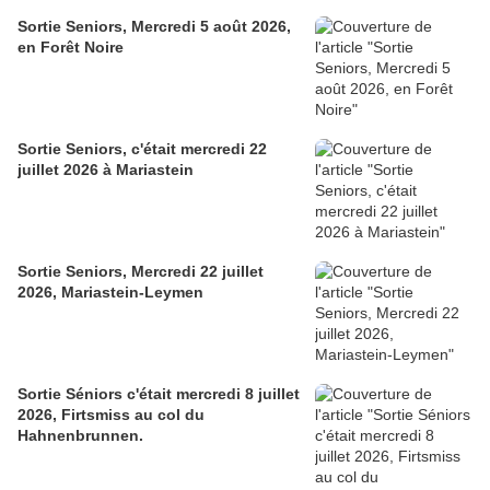
Sortie Seniors, Mercredi 5 août 2026,
en Forêt Noire
Sortie Seniors, c'était mercredi 22
juillet 2026 à Mariastein
Sortie Seniors, Mercredi 22 juillet
2026, Mariastein-Leymen
Sortie Séniors c'était mercredi 8 juillet
2026, Firtsmiss au col du
Hahnenbrunnen.