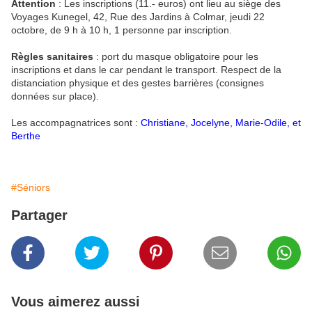
Attention
: Les inscriptions (11.- euros) ont lieu au siège des
Voyages Kunegel, 42, Rue des Jardins à Colmar, jeudi 22
octobre, de 9 h à 10 h, 1 personne par inscription.
Règles sanitaires
: port du masque obligatoire pour les
inscriptions et dans le car pendant le transport. Respect de la
distanciation physique et des gestes barrières (consignes
données sur place).
Les accompagnatrices sont :
Christiane, Jocelyne, Marie-Odile, et
Berthe
#Séniors
Partager
Vous aimerez aussi