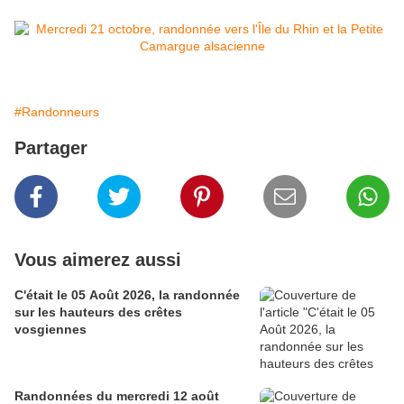
#Randonneurs
Partager
Vous aimerez aussi
C'était le 05 Août 2026, la randonnée
sur les hauteurs des crêtes
vosgiennes
Randonnées du mercredi 12 août