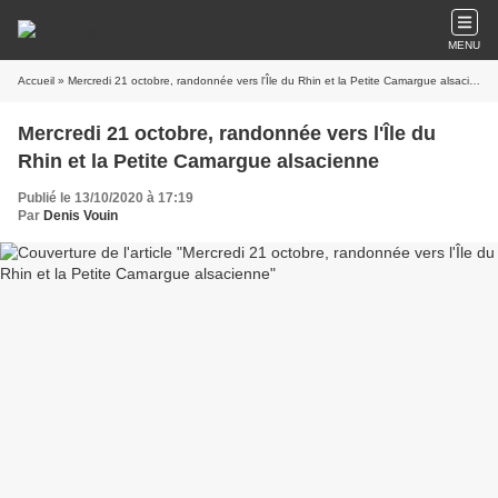
MENU
Accueil
» Mercredi 21 octobre, randonnée vers l'Île du Rhin et la Petite Camargue alsacienne
Mercredi 21 octobre, randonnée vers l'Île du
Rhin et la Petite Camargue alsacienne
Publié le 13/10/2020 à 17:19
Par
Denis Vouin