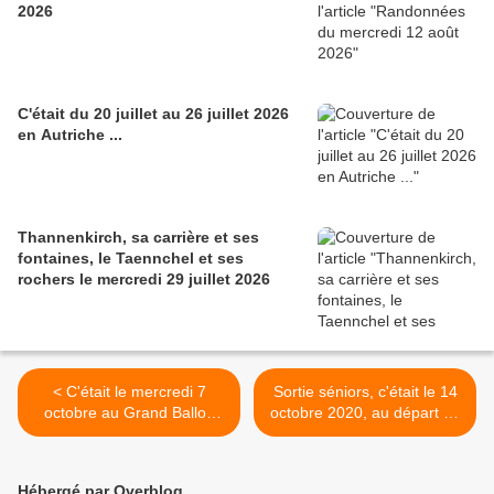
2026
C'était du 20 juillet au 26 juillet 2026
en Autriche ...
Thannenkirch, sa carrière et ses
fontaines, le Taennchel et ses
rochers le mercredi 29 juillet 2026
< C'était le mercredi 7
Sortie séniors, c'était le 14
octobre au Grand Ballon
octobre 2020, au départ de
avec les randonneurs
Hohrodberg. >
Hébergé par Overblog