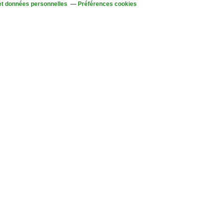
et données personnelles
Préférences cookies