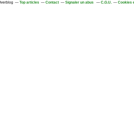
 Overblog
Top articles
Contact
Signaler un abus
C.G.U.
Cookies 