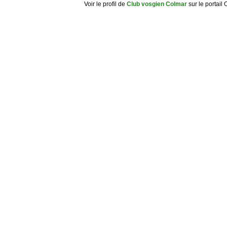
Voir le profil de
Club vosgien Colmar
sur le portail