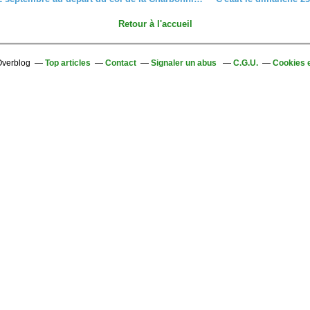
Retour à l'accueil
 Overblog
Top articles
Contact
Signaler un abus
C.G.U.
Cookies 