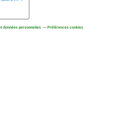
et données personnelles
Préférences cookies