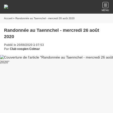
MENU
Accueil
» Randonnée au Taennchel - mercredi 26 août 2020
Randonnée au Taennchel - mercredi 26 août
2020
Publié le 20/08/2020 à 07:53
Par
Club vosgien Colmar