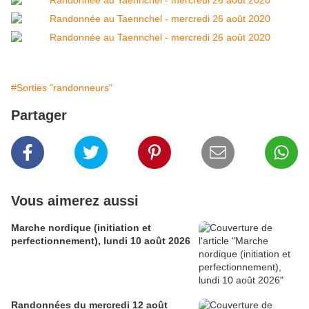
#Sorties "randonneurs"
Partager
Vous aimerez aussi
Marche nordique (initiation et
perfectionnement), lundi 10 août 2026
Randonnées du mercredi 12 août