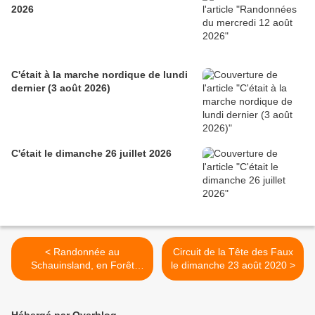
2026
C'était à la marche nordique de lundi
dernier (3 août 2026)
C'était le dimanche 26 juillet 2026
< Randonnée au
Circuit de la Tête des Faux
Schauinsland, en Forêt
le dimanche 23 août 2020 >
Noire, mercredi 19 août
2020
Hébergé par Overblog