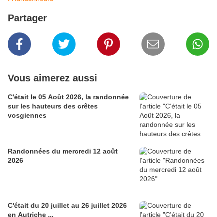
Partager
Vous aimerez aussi
C'était le 05 Août 2026, la randonnée
sur les hauteurs des crêtes
vosgiennes
Randonnées du mercredi 12 août
2026
C'était du 20 juillet au 26 juillet 2026
en Autriche ...