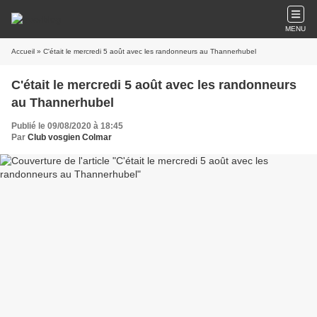
MENU
Accueil
» C'était le mercredi 5 août avec les randonneurs au Thannerhubel
C'était le mercredi 5 août avec les randonneurs
au Thannerhubel
Publié le 09/08/2020 à 18:45
Par
Club vosgien Colmar