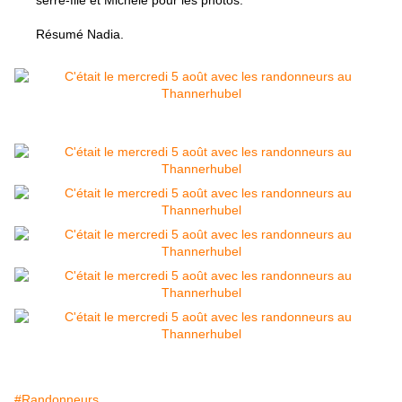
Résumé Nadia.
#Randonneurs