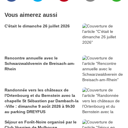
Vous aimerez aussi
C'était le dimanche 26 juillet 2026
Rencontre annuelle avec le
Schwarzwaldverein de Breisach-am-
Rhein
Randonnée vers les châteaux de
l'Ortenbourg et du Bernstein avec la
chapelle St Sébastien par Dambach-la
-Ville : dimanche 9 août 2026 à 9h30
au parking DREYFUS
Séjour en Forêt-Noire organisé par le
Club Vosgien de Mulhouse