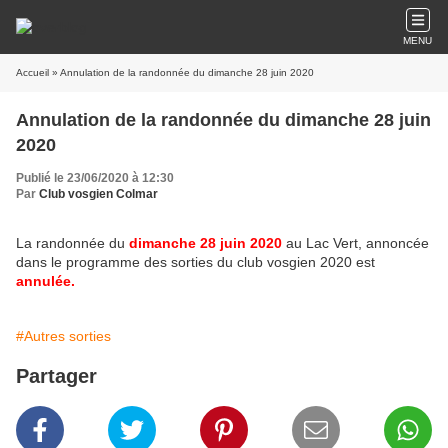
MENU
Accueil
» Annulation de la randonnée du dimanche 28 juin 2020
Annulation de la randonnée du dimanche 28 juin
2020
Publié le 23/06/2020 à 12:30
Par
Club vosgien Colmar
La randonnée du
dimanche 28 juin 2020
au Lac Vert, annoncée
dans le programme des sorties du club vosgien 2020 est
annulée.
#Autres sorties
Partager