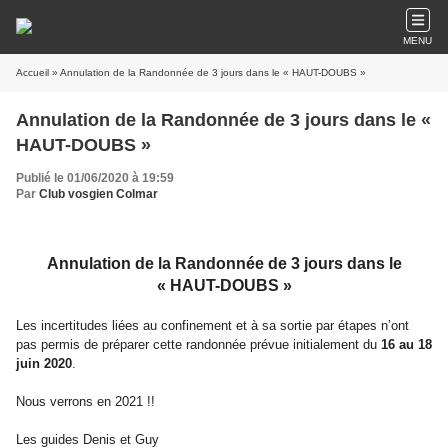
MENU
Accueil
» Annulation de la Randonnée de 3 jours dans le « HAUT-DOUBS »
Annulation de la Randonnée de 3 jours dans le «
HAUT-DOUBS »
Publié le 01/06/2020 à 19:59
Par
Club vosgien Colmar
Annulation de la Randonnée de 3 jours dans le
« HAUT-DOUBS »
Les incertitudes liées au confinement et à sa sortie par étapes n’ont
pas permis de préparer cette randonnée prévue initialement du
16 au 18
juin 2020
.
Nous verrons en 2021 !!
Les guides Denis et Guy