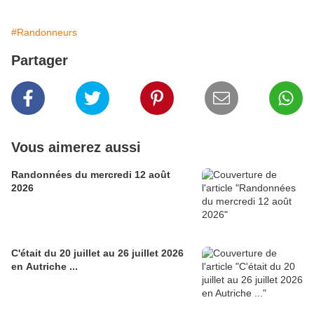
#Randonneurs
Partager
Vous aimerez aussi
Randonnées du mercredi 12 août
2026
C'était du 20 juillet au 26 juillet 2026
en Autriche ...