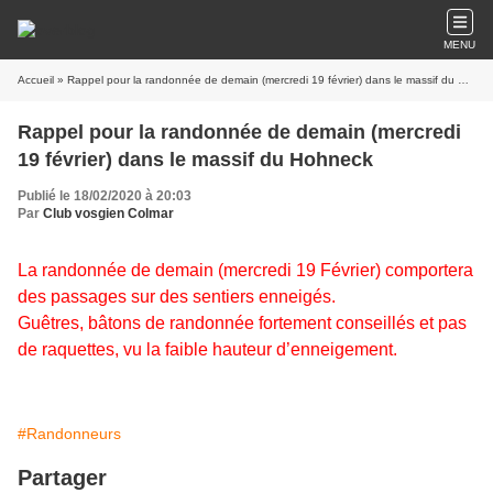
MENU
Accueil
» Rappel pour la randonnée de demain (mercredi 19 février) dans le massif du Hohneck
Rappel pour la randonnée de demain (mercredi
19 février) dans le massif du Hohneck
Publié le 18/02/2020 à 20:03
Par
Club vosgien Colmar
La randonnée de demain (mercredi 19 Février) comportera
des passages sur des sentiers enneigés.
Guêtres, bâtons de randonnée fortement conseillés et pas
de raquettes, vu
la faible hauteur d’enneigement.
#Randonneurs
Partager