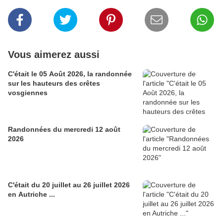
Vous aimerez aussi
C'était le 05 Août 2026, la randonnée
sur les hauteurs des crêtes
vosgiennes
Randonnées du mercredi 12 août
2026
C'était du 20 juillet au 26 juillet 2026
en Autriche ...