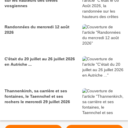
sur les hauteurs des crêtes
vosgiennes
Randonnées du mercredi 12 août
2026
C'était du 20 juillet au 26 juillet 2026
en Autriche ...
Thannenkirch, sa carrière et ses
fontaines, le Taennchel et ses
rochers le mercredi 29 juillet 2026