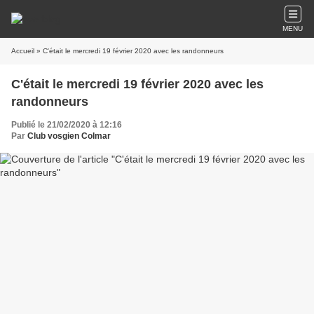
MENU
Accueil
» C'était le mercredi 19 février 2020 avec les randonneurs
C'était le mercredi 19 février 2020 avec les
randonneurs
Publié le 21/02/2020 à 12:16
Par
Club vosgien Colmar