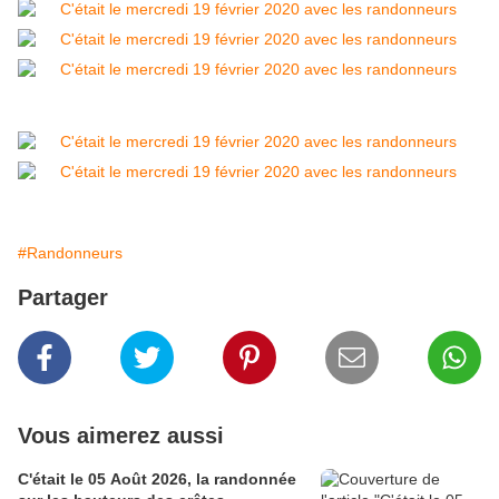
#Randonneurs
Partager
Vous aimerez aussi
C'était le 05 Août 2026, la randonnée