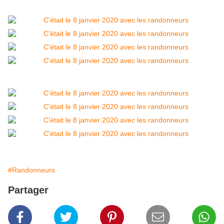
#Randonneurs
Partager