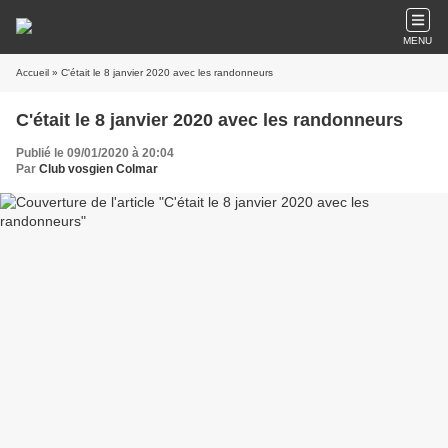
MENU
Accueil
» C'était le 8 janvier 2020 avec les randonneurs
C'était le 8 janvier 2020 avec les randonneurs
Publié le 09/01/2020 à 20:04
Par
Club vosgien Colmar