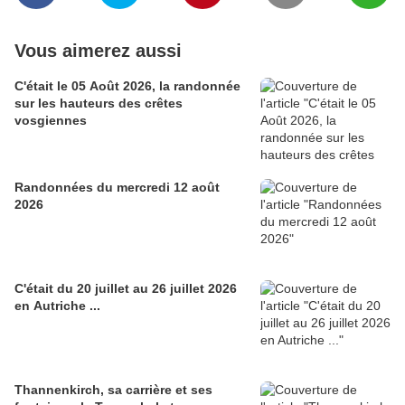
Vous aimerez aussi
C'était le 05 Août 2026, la randonnée
sur les hauteurs des crêtes
vosgiennes
Randonnées du mercredi 12 août
2026
C'était du 20 juillet au 26 juillet 2026
en Autriche ...
Thannenkirch, sa carrière et ses