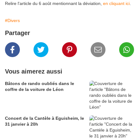
Relire l'article du 6 août mentionnant la déviation,
en cliquant ici
.
#Divers
Partager
Vous aimerez aussi
Bâtons de rando oubliés dans le
coffre de la voiture de Léon
Concert de la Cantèle à Eguisheim, le
31 janvier à 20h