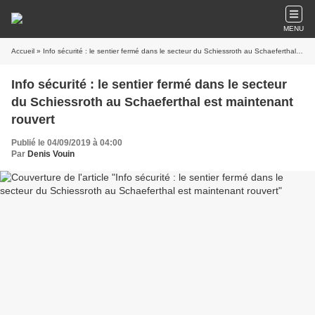
MENU
Accueil
» Info sécurité : le sentier fermé dans le secteur du Schiessroth au Schaeferthal est maintenant rouvert
Info sécurité : le sentier fermé dans le secteur
du Schiessroth au Schaeferthal est maintenant
rouvert
Publié le 04/09/2019 à 04:00
Par
Denis Vouin