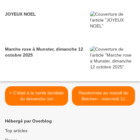
JOYEUX NOEL
Marche rose à Munster, dimanche 12
octobre 2025
< C'était à la sortie familiale
Randonnée au massif du
du dimanche 1er
Belchen - mercredi 11
septembre
septembre 2019 >
Hébergé par Overblog
Top articles