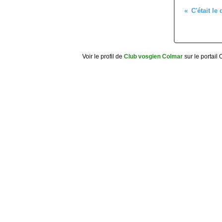
Voir le profil de
Club vosgien Colmar
sur le portail