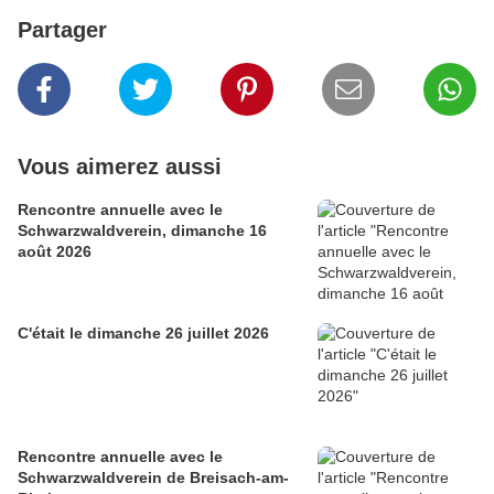
Partager
Vous aimerez aussi
Rencontre annuelle avec le
Schwarzwaldverein, dimanche 16
août 2026
C'était le dimanche 26 juillet 2026
Rencontre annuelle avec le
Schwarzwaldverein de Breisach-am-