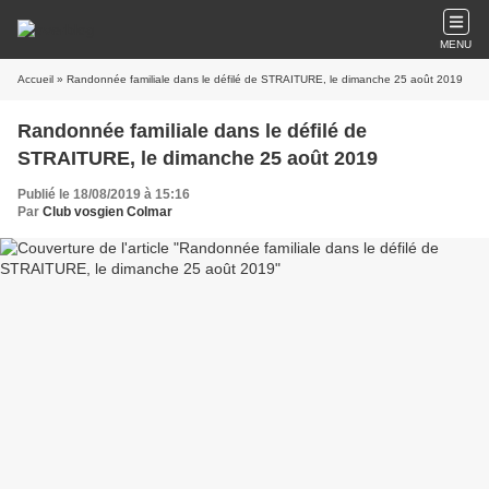
MENU
Accueil
» Randonnée familiale dans le défilé de STRAITURE, le dimanche 25 août 2019
Randonnée familiale dans le défilé de
STRAITURE, le dimanche 25 août 2019
Publié le 18/08/2019 à 15:16
Par
Club vosgien Colmar