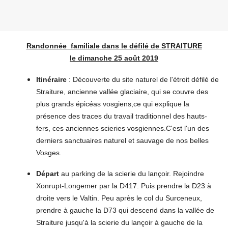
Randonnée familiale dans le défilé de STRAITURE
le dimanche 25 août 2019
Itinéraire
: Découverte du site naturel de l'étroit défilé de
Straiture, ancienne vallée glaciaire, qui se couvre des
plus grands épicéas vosgiens,ce qui explique la
présence des traces du travail traditionnel des hauts-
fers, ces anciennes scieries vosgiennes.C'est l'un des
derniers sanctuaires naturel et sauvage de nos belles
Vosges.
Départ
au parking de la scierie du lançoir. Rejoindre
Xonrupt-Longemer par la D417. Puis prendre la D23 à
droite vers le Valtin. Peu après le col du Surceneux,
prendre à gauche la D73 qui descend dans la vallée de
Straiture jusqu'à la scierie du lançoir à gauche de la