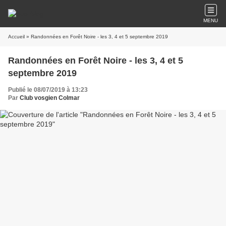
MENU
Accueil
» Randonnées en Forêt Noire - les 3, 4 et 5 septembre 2019
Randonnées en Forêt Noire - les 3, 4 et 5
septembre 2019
Publié le 08/07/2019 à 13:23
Par
Club vosgien Colmar