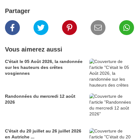
Partager
Vous aimerez aussi
C'était le 05 Août 2026, la randonnée
sur les hauteurs des crêtes
vosgiennes
Randonnées du mercredi 12 août
2026
C'était du 20 juillet au 26 juillet 2026
en Autriche ...