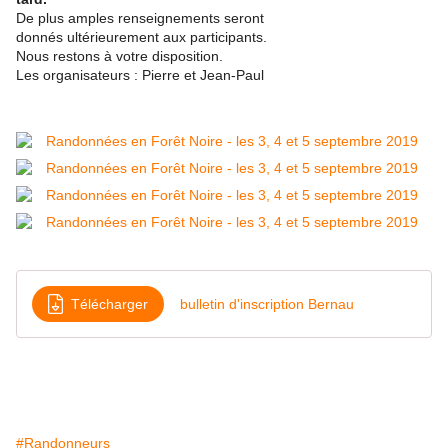
De plus amples renseignements seront
donnés ultérieurement aux participants.
Nous restons à votre disposition.
Les organisateurs : Pierre et Jean-Paul
Télécharger
bulletin d'inscription Bernau
#Randonneurs