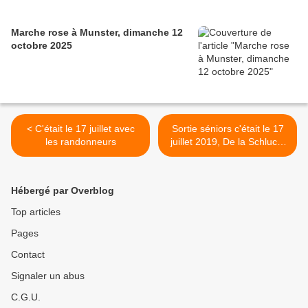
Marche rose à Munster, dimanche 12
octobre 2025
< C'était le 17 juillet avec
Sortie séniors c'était le 17
les randonneurs
juillet 2019, De la Schlucht
à Ampfersbach. >
Hébergé par Overblog
Top articles
Pages
Contact
Signaler un abus
C.G.U.