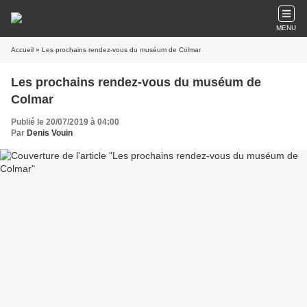
MENU
Accueil
» Les prochains rendez-vous du muséum de Colmar
Les prochains rendez-vous du muséum de
Colmar
Publié le 20/07/2019 à 04:00
Par
Denis Vouin