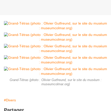
Grand-Tétras (photo : Olivier Gutfreund, sur le site du muséum :
museumcolmar.org)
#Divers
Partager