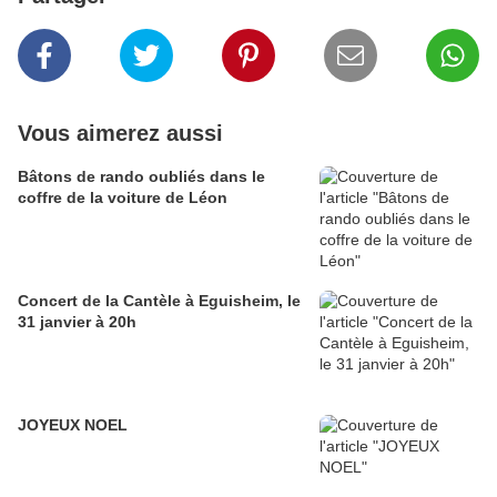
Vous aimerez aussi
Bâtons de rando oubliés dans le
coffre de la voiture de Léon
Concert de la Cantèle à Eguisheim, le
31 janvier à 20h
JOYEUX NOEL